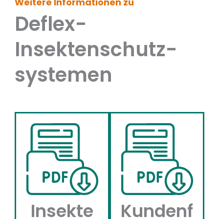
Weitere Informationen zu
Deflex-
Insektenschutz­
systemen
Insekte
Kundenf