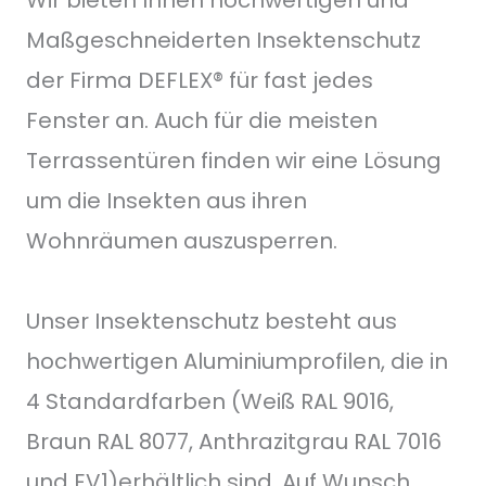
Maßgeschneiderten Insektenschutz
der Firma DEFLEX® für fast jedes
Fenster an. Auch für die meisten
Terrassentüren finden wir eine Lösung
um die Insekten aus ihren
Wohnräumen auszusperren.
Unser Insektenschutz besteht aus
hochwertigen Aluminiumprofilen, die in
4 Standardfarben (Weiß RAL 9016,
Braun RAL 8077, Anthrazitgrau RAL 7016
und EV1)erhältlich sind. Auf Wunsch