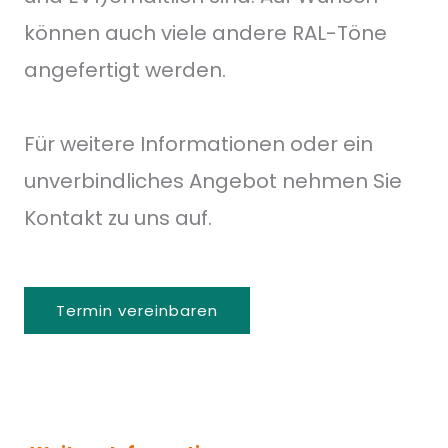
können auch viele andere RAL-Töne
angefertigt werden.
Für weitere Informationen oder ein
unverbindliches Angebot nehmen Sie
Kontakt zu uns auf.
Termin vereinbaren