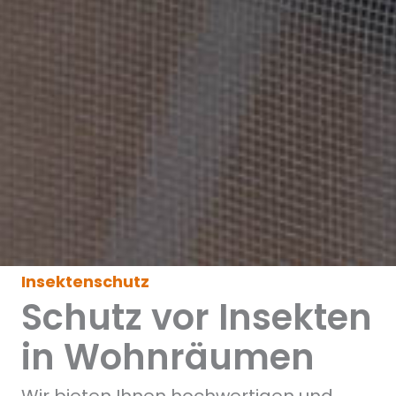
Insektenschutz
Schutz vor Insekten
in Wohnräumen
Wir bieten Ihnen hochwertigen und